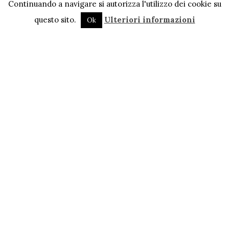
Continuando a navigare si autorizza l'utilizzo dei cookie su
questo sito.
Ulteriori informazioni
Ok