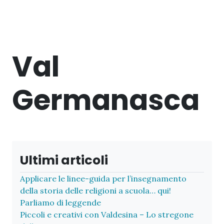
Val
Germanasca
Ultimi articoli
Applicare le linee-guida per l’insegnamento
della storia delle religioni a scuola… qui!
Parliamo di leggende
Piccoli e creativi con Valdesina – Lo stregone