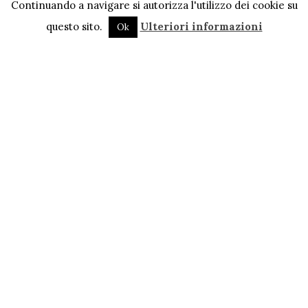
Continuando a navigare si autorizza l'utilizzo dei cookie su
questo sito.
Ulteriori informazioni
Ok