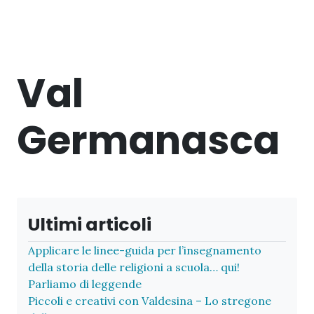
Val
Germanasca
Ultimi articoli
Applicare le linee-guida per l’insegnamento
della storia delle religioni a scuola… qui!
Parliamo di leggende
Piccoli e creativi con Valdesina – Lo stregone