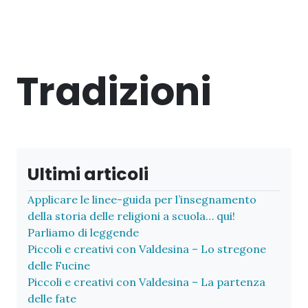
Tradizioni
Ultimi articoli
Applicare le linee-guida per l’insegnamento
della storia delle religioni a scuola… qui!
Parliamo di leggende
Piccoli e creativi con Valdesina – Lo stregone
delle Fucine
Piccoli e creativi con Valdesina – La partenza
delle fate