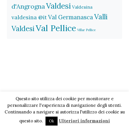
Valdesi
d'Angrogna
Valdesina
Valli
Val Germanasca
valdesina @it
Val Pellice
Valdesi
Villar Pellice
Questo sito utilizza dei cookie per monitorare e
personalizzare l'esperienza di navigazione degli utenti.
Continuando a navigare si autorizza l'utilizzo dei cookie su
questo sito.
Ulteriori informazioni
Ok