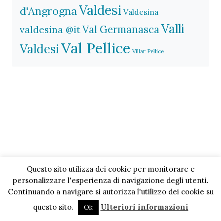
Valdesi
d'Angrogna
Valdesina
Valli
Val Germanasca
valdesina @it
Val Pellice
Valdesi
Villar Pellice
Questo sito utilizza dei cookie per monitorare e
personalizzare l'esperienza di navigazione degli utenti.
Continuando a navigare si autorizza l'utilizzo dei cookie su
questo sito.
Ulteriori informazioni
Ok