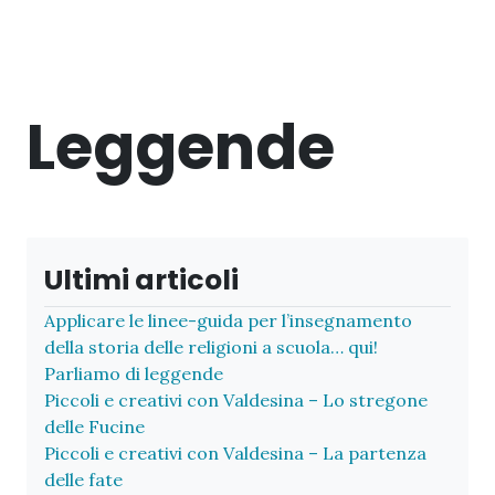
Leggende
Ultimi articoli
Applicare le linee-guida per l’insegnamento
della storia delle religioni a scuola… qui!
Parliamo di leggende
Piccoli e creativi con Valdesina – Lo stregone
delle Fucine
Piccoli e creativi con Valdesina – La partenza
delle fate