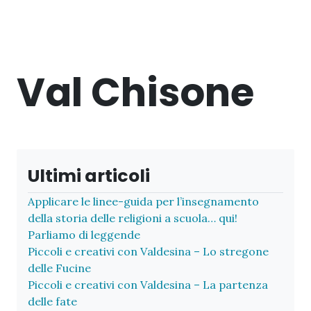
Val Chisone
Ultimi articoli
Applicare le linee-guida per l’insegnamento
della storia delle religioni a scuola… qui!
Parliamo di leggende
Piccoli e creativi con Valdesina – Lo stregone
delle Fucine
Piccoli e creativi con Valdesina – La partenza
delle fate