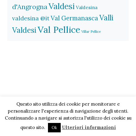
Valdesi
d'Angrogna
Valdesina
Valli
Val Germanasca
valdesina @it
Val Pellice
Valdesi
Villar Pellice
Questo sito utilizza dei cookie per monitorare e
personalizzare l'esperienza di navigazione degli utenti.
Continuando a navigare si autorizza l'utilizzo dei cookie su
questo sito.
Ulteriori informazioni
Ok