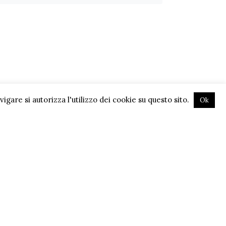
gare si autorizza l'utilizzo dei cookie su questo sito.
Ok