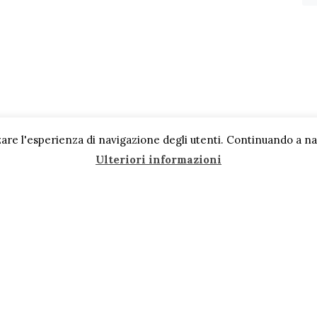
are l'esperienza di navigazione degli utenti. Continuando a navi
Ulteriori informazioni