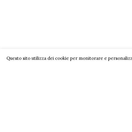
Questo sito utilizza dei cookie per monitorare e personalizz