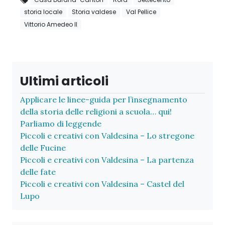
storia locale
Storia valdese
Val Pellice
Vittorio Amedeo II
Ultimi articoli
Applicare le linee-guida per l’insegnamento
della storia delle religioni a scuola… qui!
Parliamo di leggende
Piccoli e creativi con Valdesina – Lo stregone
delle Fucine
Piccoli e creativi con Valdesina – La partenza
delle fate
Piccoli e creativi con Valdesina – Castel del
Lupo