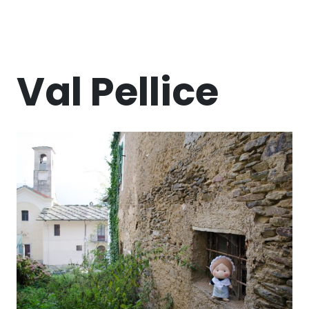
Val Pellice