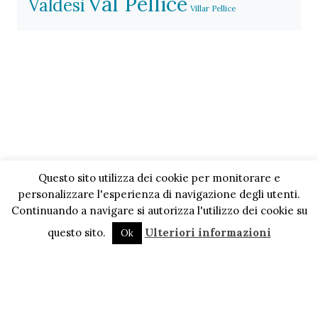
Val Pellice
Valdesi
Villar Pellice
Questo sito utilizza dei cookie per monitorare e
personalizzare l'esperienza di navigazione degli utenti.
Continuando a navigare si autorizza l'utilizzo dei cookie su
questo sito.
Ulteriori informazioni
Ok