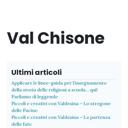
Val Chisone
Ultimi articoli
Applicare le linee-guida per l’insegnamento
della storia delle religioni a scuola… qui!
Parliamo di leggende
Piccoli e creativi con Valdesina – Lo stregone
delle Fucine
Piccoli e creativi con Valdesina – La partenza
delle fate