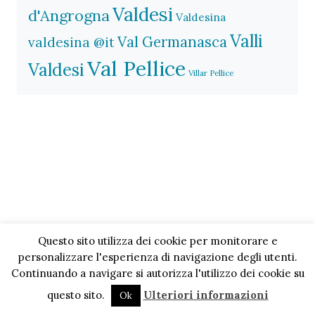
Valdesi
d'Angrogna
Valdesina
Valli
Val Germanasca
valdesina @it
Val Pellice
Valdesi
Villar Pellice
Questo sito utilizza dei cookie per monitorare e
personalizzare l'esperienza di navigazione degli utenti.
Continuando a navigare si autorizza l'utilizzo dei cookie su
questo sito.
Ulteriori informazioni
Ok