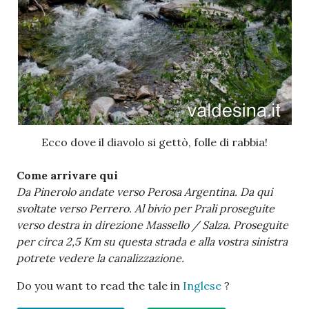
Ecco dove il diavolo si gettò, folle di rabbia!
Come arrivare qui
Da Pinerolo andate verso Perosa Argentina. Da qui
svoltate verso Perrero. Al bivio per Prali proseguite
verso destra in direzione Massello / Salza. Proseguite
per circa 2,5 Km su questa strada e alla vostra sinistra
potrete vedere la canalizzazione.
Do you want to read the tale in
Inglese
?