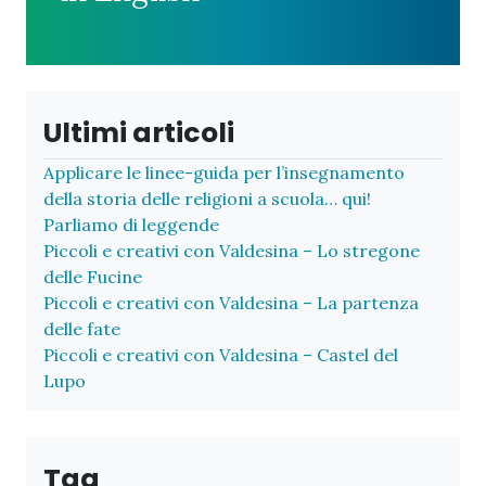
Ultimi articoli
Applicare le linee-guida per l’insegnamento
della storia delle religioni a scuola… qui!
Parliamo di leggende
Piccoli e creativi con Valdesina – Lo stregone
delle Fucine
Piccoli e creativi con Valdesina – La partenza
delle fate
Piccoli e creativi con Valdesina – Castel del
Lupo
Tag