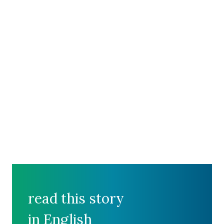
read this story
in English