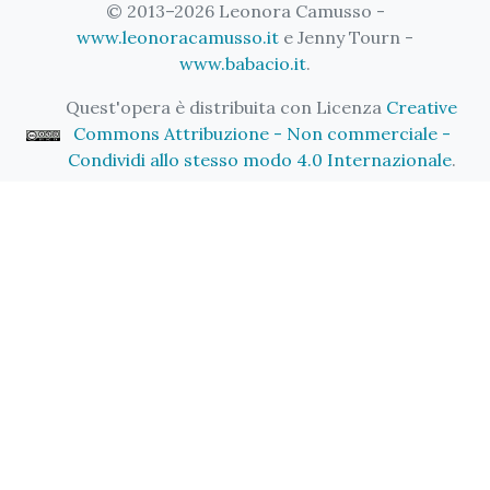
© 2013–2026 Leonora Camusso -
www.leonoracamusso.it
e Jenny Tourn -
www.babacio.it
.
Quest'opera è distribuita con Licenza
Creative
Commons Attribuzione - Non commerciale -
Condividi allo stesso modo 4.0 Internazionale
.