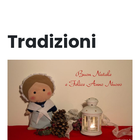
Tradizioni