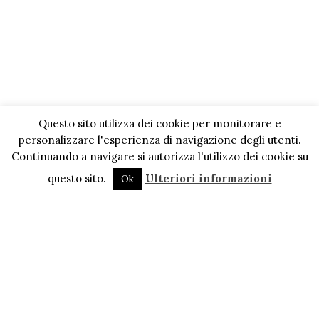
Questo sito utilizza dei cookie per monitorare e
personalizzare l'esperienza di navigazione degli utenti.
Continuando a navigare si autorizza l'utilizzo dei cookie su
questo sito.
Ulteriori informazioni
Ok