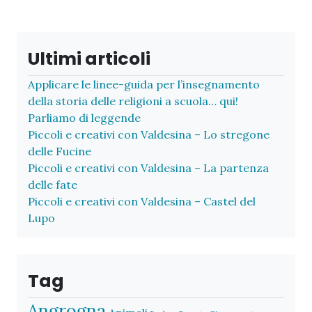
Ultimi articoli
Applicare le linee-guida per l’insegnamento
della storia delle religioni a scuola… qui!
Parliamo di leggende
Piccoli e creativi con Valdesina – Lo stregone
delle Fucine
Piccoli e creativi con Valdesina – La partenza
delle fate
Piccoli e creativi con Valdesina – Castel del
Lupo
Tag
Angrogna