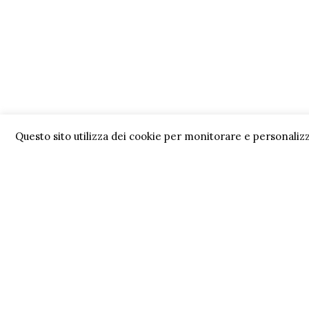
Questo sito utilizza dei cookie per monitorare e personalizz