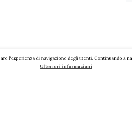
are l'esperienza di navigazione degli utenti. Continuando a navi
Ulteriori informazioni