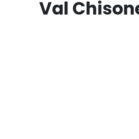
Val Chison