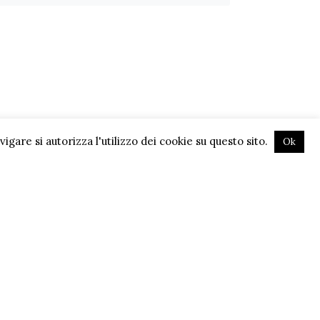
gare si autorizza l'utilizzo dei cookie su questo sito.
Ok