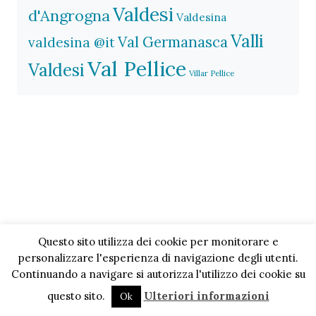
Valdesi
d'Angrogna
Valdesina
Valli
Val Germanasca
valdesina @it
Val Pellice
Valdesi
Villar Pellice
Questo sito utilizza dei cookie per monitorare e
personalizzare l'esperienza di navigazione degli utenti.
Continuando a navigare si autorizza l'utilizzo dei cookie su
questo sito.
Ulteriori informazioni
Ok