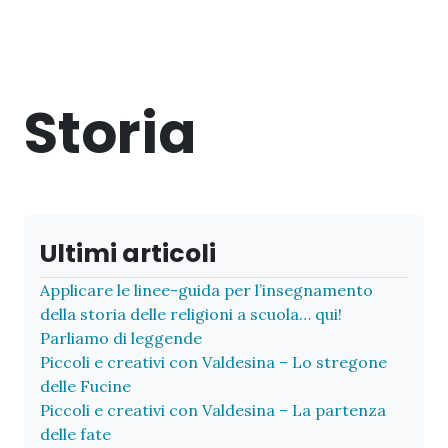
Storia
Ultimi articoli
Applicare le linee-guida per l’insegnamento
della storia delle religioni a scuola… qui!
Parliamo di leggende
Piccoli e creativi con Valdesina – Lo stregone
delle Fucine
Piccoli e creativi con Valdesina – La partenza
delle fate