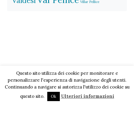
Valdesi
Villar Pellice
Questo sito utilizza dei cookie per monitorare e
personalizzare l'esperienza di navigazione degli utenti.
Continuando a navigare si autorizza l'utilizzo dei cookie su
questo sito.
Ulteriori informazioni
Ok