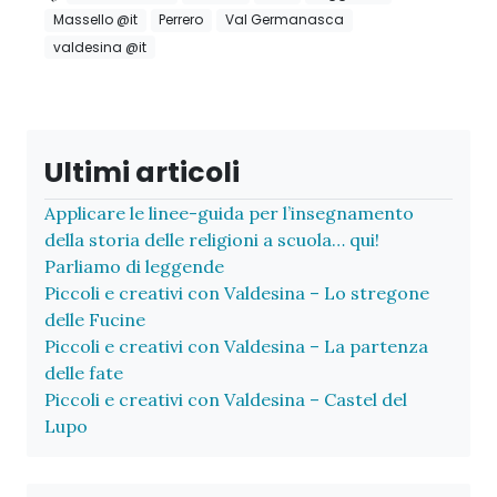
Massello @it
Perrero
Val Germanasca
valdesina @it
Ultimi articoli
Applicare le linee-guida per l’insegnamento
della storia delle religioni a scuola… qui!
Parliamo di leggende
Piccoli e creativi con Valdesina – Lo stregone
delle Fucine
Piccoli e creativi con Valdesina – La partenza
delle fate
Piccoli e creativi con Valdesina – Castel del
Lupo