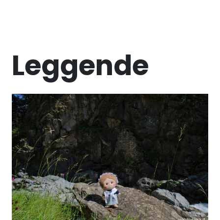
Leggende