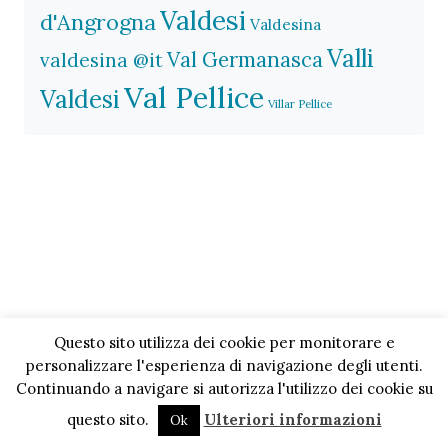
Valdesi
d'Angrogna
Valdesina
Valli
Val Germanasca
valdesina @it
Val Pellice
Valdesi
Villar Pellice
Questo sito utilizza dei cookie per monitorare e
personalizzare l'esperienza di navigazione degli utenti.
Continuando a navigare si autorizza l'utilizzo dei cookie su
questo sito.
Ulteriori informazioni
Ok