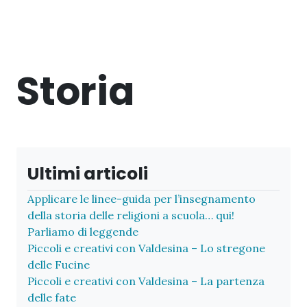
Storia
Ultimi articoli
Applicare le linee-guida per l’insegnamento
della storia delle religioni a scuola… qui!
Parliamo di leggende
Piccoli e creativi con Valdesina – Lo stregone
delle Fucine
Piccoli e creativi con Valdesina – La partenza
delle fate