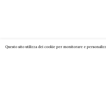
Questo sito utilizza dei cookie per monitorare e personalizz