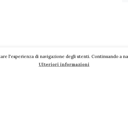
are l'esperienza di navigazione degli utenti. Continuando a navi
Ulteriori informazioni