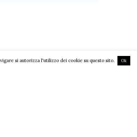
gare si autorizza l'utilizzo dei cookie su questo sito.
Ok