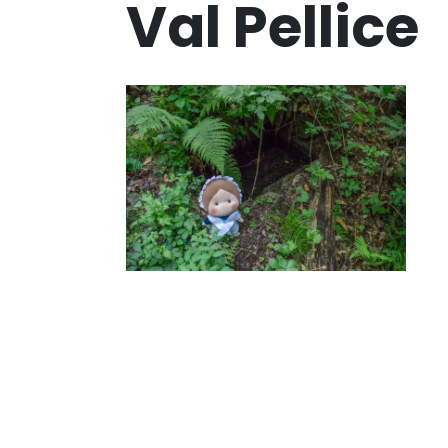
Val Pellice