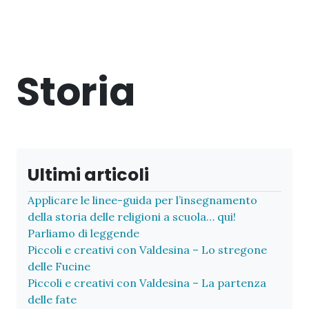
Storia
Ultimi articoli
Applicare le linee-guida per l’insegnamento
della storia delle religioni a scuola… qui!
Parliamo di leggende
Piccoli e creativi con Valdesina – Lo stregone
delle Fucine
Piccoli e creativi con Valdesina – La partenza
delle fate