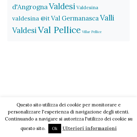
Valdesi
d'Angrogna
Valdesina
Valli
Val Germanasca
valdesina @it
Val Pellice
Valdesi
Villar Pellice
Questo sito utilizza dei cookie per monitorare e
personalizzare l'esperienza di navigazione degli utenti.
Continuando a navigare si autorizza l'utilizzo dei cookie su
questo sito.
Ulteriori informazioni
Ok