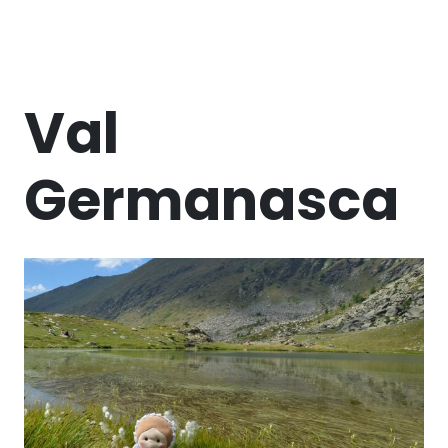
Val
Germanasca