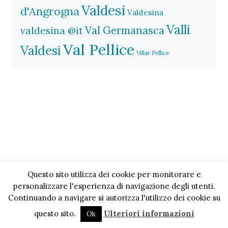
Valdesi
d'Angrogna
Valdesina
Valli
Val Germanasca
valdesina @it
Val Pellice
Valdesi
Villar Pellice
Questo sito utilizza dei cookie per monitorare e
personalizzare l'esperienza di navigazione degli utenti.
Continuando a navigare si autorizza l'utilizzo dei cookie su
questo sito.
Ulteriori informazioni
Ok