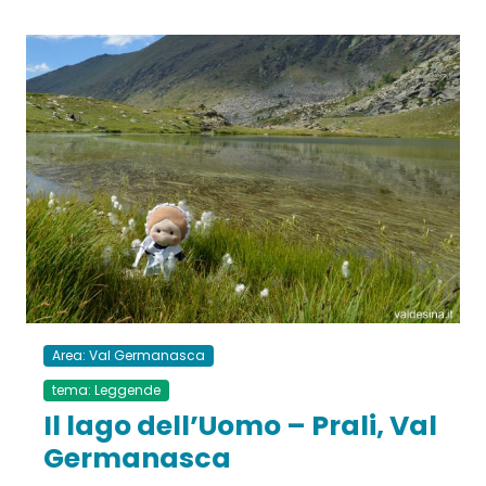
Area: Val Germanasca
tema: Leggende
Il lago dell’Uomo – Prali, Val
Germanasca