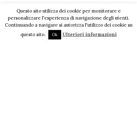
Questo sito utilizza dei cookie per monitorare e
personalizzare l'esperienza di navigazione degli utenti.
Continuando a navigare si autorizza l'utilizzo dei cookie su
questo sito.
Ulteriori informazioni
Ok