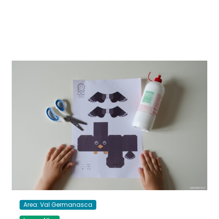
Area: Val Germanasca