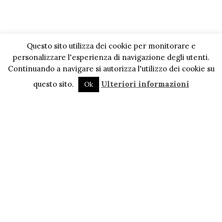
Questo sito utilizza dei cookie per monitorare e
personalizzare l'esperienza di navigazione degli utenti.
Continuando a navigare si autorizza l'utilizzo dei cookie su
questo sito.
Ulteriori informazioni
Ok