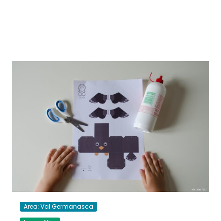
Area: Val Germanasca