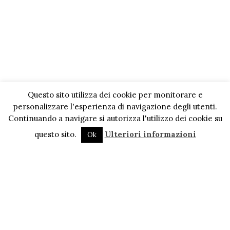
Questo sito utilizza dei cookie per monitorare e
personalizzare l'esperienza di navigazione degli utenti.
Continuando a navigare si autorizza l'utilizzo dei cookie su
questo sito.
Ulteriori informazioni
Ok