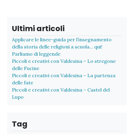
Ultimi articoli
Applicare le linee-guida per l’insegnamento
della storia delle religioni a scuola… qui!
Parliamo di leggende
Piccoli e creativi con Valdesina – Lo stregone
delle Fucine
Piccoli e creativi con Valdesina – La partenza
delle fate
Piccoli e creativi con Valdesina – Castel del
Lupo
Tag