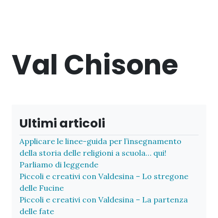
Val Chisone
Ultimi articoli
Applicare le linee-guida per l’insegnamento
della storia delle religioni a scuola… qui!
Parliamo di leggende
Piccoli e creativi con Valdesina – Lo stregone
delle Fucine
Piccoli e creativi con Valdesina – La partenza
delle fate