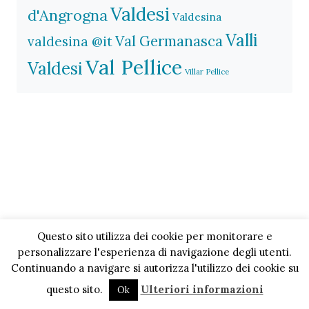
Valdesi
d'Angrogna
Valdesina
Valli
Val Germanasca
valdesina @it
Val Pellice
Valdesi
Villar Pellice
Questo sito utilizza dei cookie per monitorare e
personalizzare l'esperienza di navigazione degli utenti.
Continuando a navigare si autorizza l'utilizzo dei cookie su
questo sito.
Ulteriori informazioni
Ok