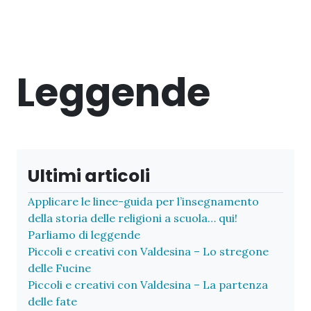
Leggende
Ultimi articoli
Applicare le linee-guida per l’insegnamento
della storia delle religioni a scuola… qui!
Parliamo di leggende
Piccoli e creativi con Valdesina – Lo stregone
delle Fucine
Piccoli e creativi con Valdesina – La partenza
delle fate