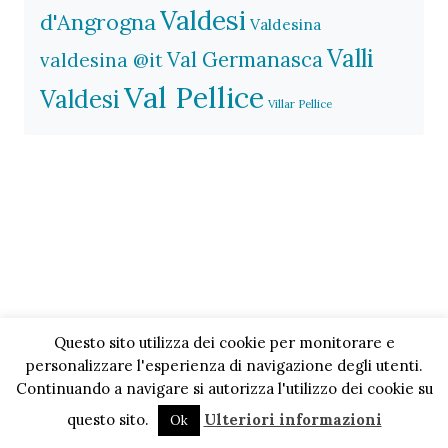
Valdesi
d'Angrogna
Valdesina
Valli
Val Germanasca
valdesina @it
Val Pellice
Valdesi
Villar Pellice
Questo sito utilizza dei cookie per monitorare e
personalizzare l'esperienza di navigazione degli utenti.
Continuando a navigare si autorizza l'utilizzo dei cookie su
questo sito.
Ulteriori informazioni
Ok