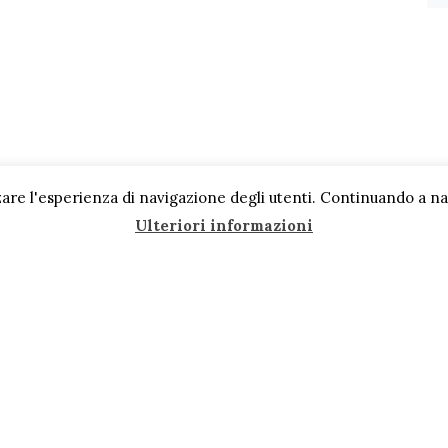
are l'esperienza di navigazione degli utenti. Continuando a navi
Ulteriori informazioni