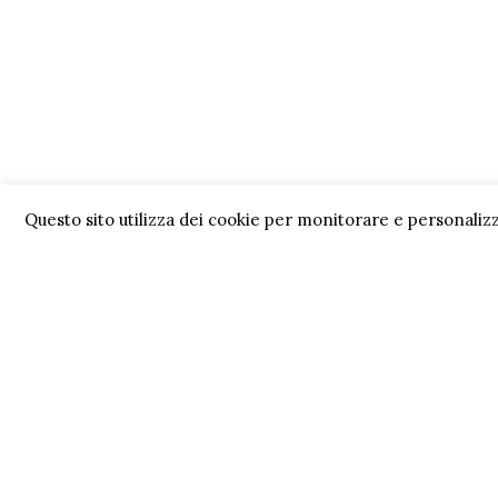
Questo sito utilizza dei cookie per monitorare e personalizz