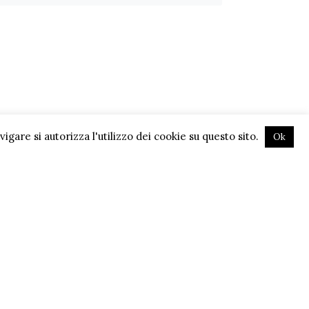
gare si autorizza l'utilizzo dei cookie su questo sito.
Ok