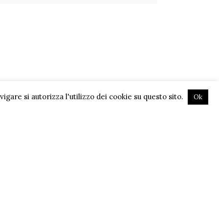
gare si autorizza l'utilizzo dei cookie su questo sito.
Ok