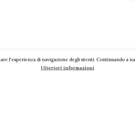
are l'esperienza di navigazione degli utenti. Continuando a navi
Ulteriori informazioni