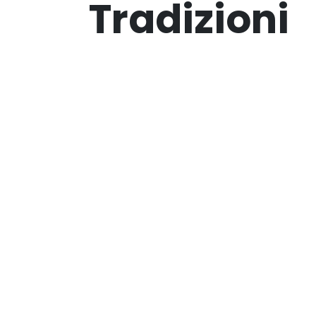
Tradizioni