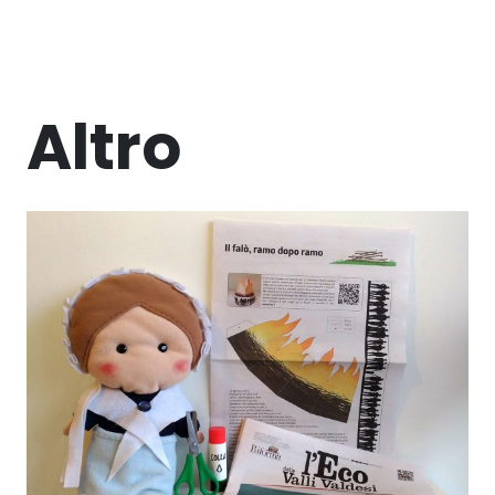
Altro