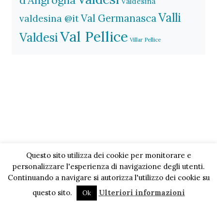
Valdesina
Valli
Val Germanasca
valdesina @it
Val Pellice
Valdesi
Villar Pellice
Questo sito utilizza dei cookie per monitorare e
personalizzare l'esperienza di navigazione degli utenti.
Continuando a navigare si autorizza l'utilizzo dei cookie su
questo sito.
Ulteriori informazioni
Ok