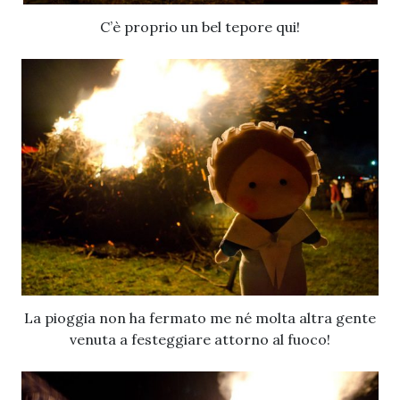
C’è proprio un bel tepore qui!
La pioggia non ha fermato me né molta altra gente
venuta a festeggiare attorno al fuoco!