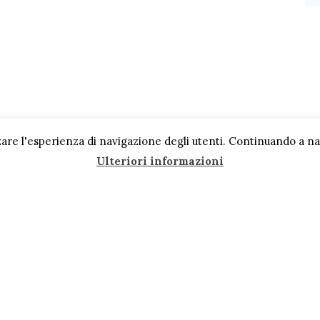
are l'esperienza di navigazione degli utenti. Continuando a navi
Ulteriori informazioni