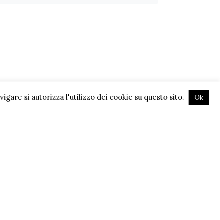
gare si autorizza l'utilizzo dei cookie su questo sito.
Ok