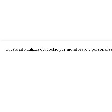
Questo sito utilizza dei cookie per monitorare e personalizz