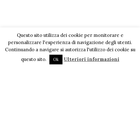
Questo sito utilizza dei cookie per monitorare e
personalizzare l'esperienza di navigazione degli utenti.
Continuando a navigare si autorizza l'utilizzo dei cookie su
questo sito.
Ulteriori informazioni
Ok