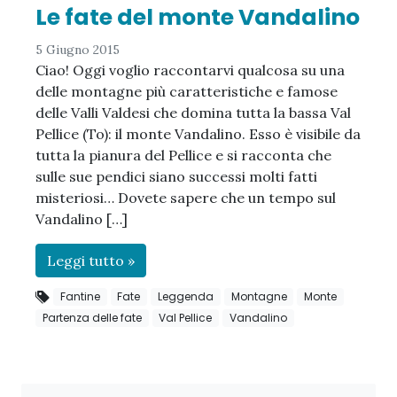
Le fate del monte Vandalino
5 Giugno 2015
Ciao! Oggi voglio raccontarvi qualcosa su una
delle montagne più caratteristiche e famose
delle Valli Valdesi che domina tutta la bassa Val
Pellice (To): il monte Vandalino. Esso è visibile da
tutta la pianura del Pellice e si racconta che
sulle sue pendici siano successi molti fatti
misteriosi… Dovete sapere che un tempo sul
Vandalino […]
Leggi tutto »
Fantine
Fate
Leggenda
Montagne
Monte
Partenza delle fate
Val Pellice
Vandalino