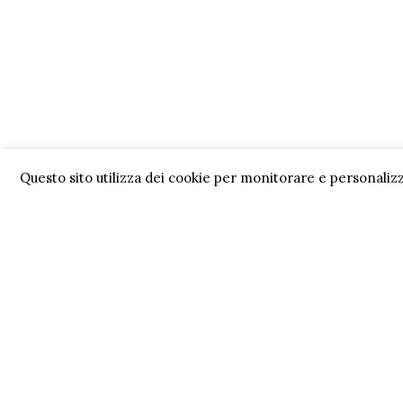
Questo sito utilizza dei cookie per monitorare e personalizz