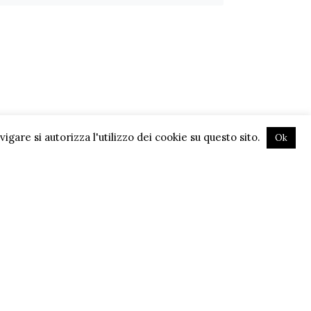
gare si autorizza l'utilizzo dei cookie su questo sito.
Ok