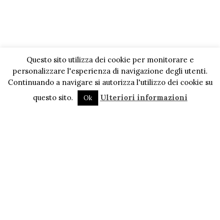
Questo sito utilizza dei cookie per monitorare e
personalizzare l'esperienza di navigazione degli utenti.
Continuando a navigare si autorizza l'utilizzo dei cookie su
questo sito.
Ulteriori informazioni
Ok