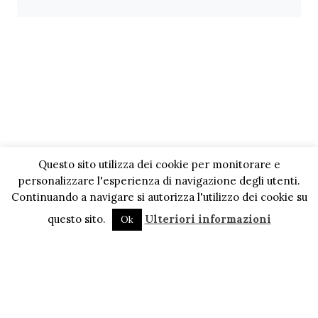
Questo sito utilizza dei cookie per monitorare e
personalizzare l'esperienza di navigazione degli utenti.
Continuando a navigare si autorizza l'utilizzo dei cookie su
questo sito.
Ulteriori informazioni
Ok