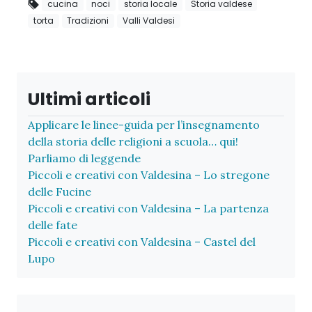
cucina
noci
storia locale
Storia valdese
torta
Tradizioni
Valli Valdesi
Ultimi articoli
Applicare le linee-guida per l’insegnamento
della storia delle religioni a scuola… qui!
Parliamo di leggende
Piccoli e creativi con Valdesina – Lo stregone
delle Fucine
Piccoli e creativi con Valdesina – La partenza
delle fate
Piccoli e creativi con Valdesina – Castel del
Lupo