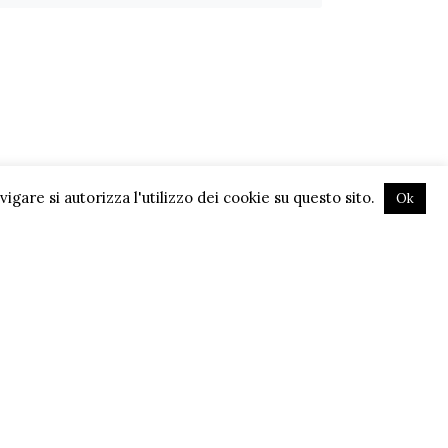
gare si autorizza l'utilizzo dei cookie su questo sito.
Ok