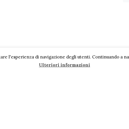
are l'esperienza di navigazione degli utenti. Continuando a navi
Ulteriori informazioni