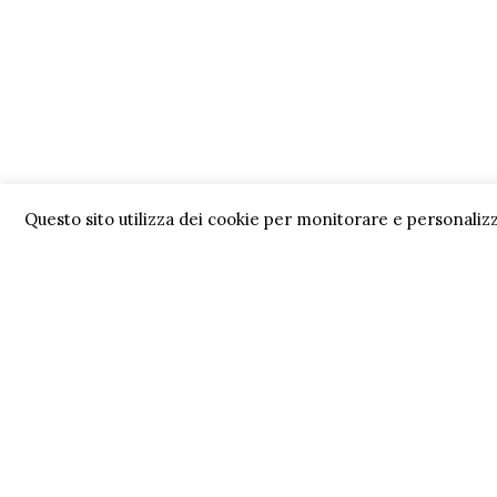
Questo sito utilizza dei cookie per monitorare e personalizz