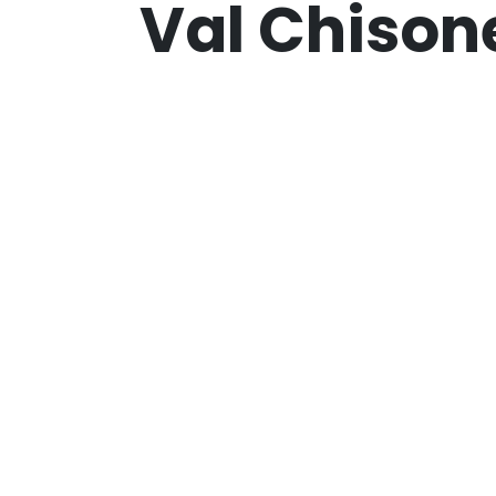
Val Chison