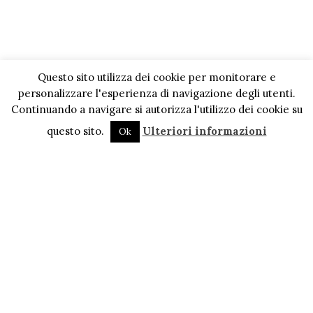
Questo sito utilizza dei cookie per monitorare e
personalizzare l'esperienza di navigazione degli utenti.
Continuando a navigare si autorizza l'utilizzo dei cookie su
questo sito.
Ulteriori informazioni
Ok