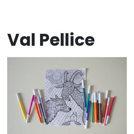
Val Pellice