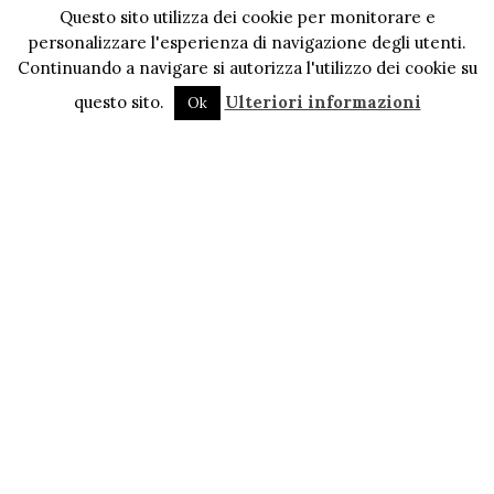
Questo sito utilizza dei cookie per monitorare e
personalizzare l'esperienza di navigazione degli utenti.
Continuando a navigare si autorizza l'utilizzo dei cookie su
questo sito.
Ulteriori informazioni
Ok