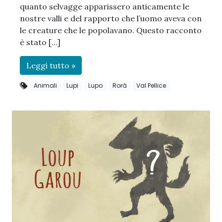
quanto selvagge apparissero anticamente le
nostre valli e del rapporto che l’uomo aveva con
le creature che le popolavano. Questo racconto
è stato […]
Leggi tutto »
Animali
Lupi
Lupo
Rorà
Val Pellice