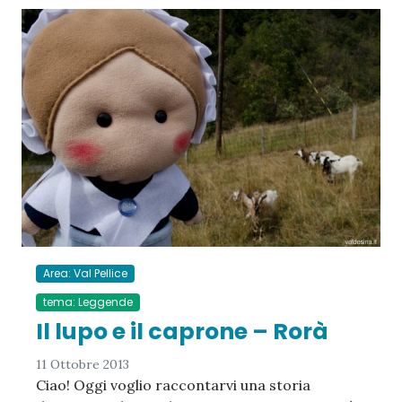
Area: Val Pellice
tema: Leggende
Il lupo e il caprone – Rorà
11 Ottobre 2013
Ciao! Oggi voglio raccontarvi una storia