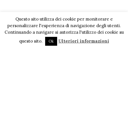
Questo sito utilizza dei cookie per monitorare e
personalizzare l'esperienza di navigazione degli utenti.
Continuando a navigare si autorizza l'utilizzo dei cookie su
questo sito.
Ulteriori informazioni
Ok