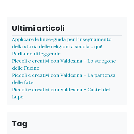
Ultimi articoli
Applicare le linee-guida per l’insegnamento
della storia delle religioni a scuola… qui!
Parliamo di leggende
Piccoli e creativi con Valdesina – Lo stregone
delle Fucine
Piccoli e creativi con Valdesina – La partenza
delle fate
Piccoli e creativi con Valdesina – Castel del
Lupo
Tag