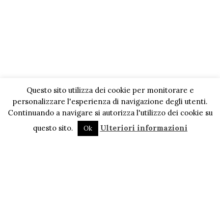
Questo sito utilizza dei cookie per monitorare e
personalizzare l'esperienza di navigazione degli utenti.
Continuando a navigare si autorizza l'utilizzo dei cookie su
questo sito.
Ulteriori informazioni
Ok