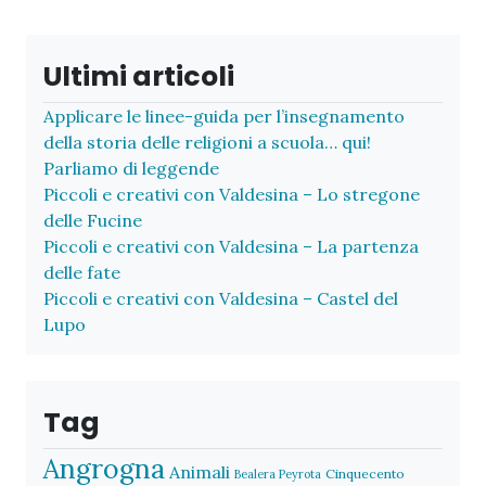
Ultimi articoli
Applicare le linee-guida per l’insegnamento
della storia delle religioni a scuola… qui!
Parliamo di leggende
Piccoli e creativi con Valdesina – Lo stregone
delle Fucine
Piccoli e creativi con Valdesina – La partenza
delle fate
Piccoli e creativi con Valdesina – Castel del
Lupo
Tag
Angrogna
Animali
Cinquecento
Bealera Peyrota