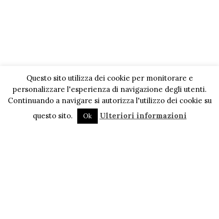
Questo sito utilizza dei cookie per monitorare e
personalizzare l'esperienza di navigazione degli utenti.
Continuando a navigare si autorizza l'utilizzo dei cookie su
questo sito.
Ulteriori informazioni
Ok