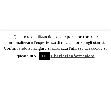
Questo sito utilizza dei cookie per monitorare e
personalizzare l'esperienza di navigazione degli utenti.
Continuando a navigare si autorizza l'utilizzo dei cookie su
questo sito.
Ulteriori informazioni
Ok