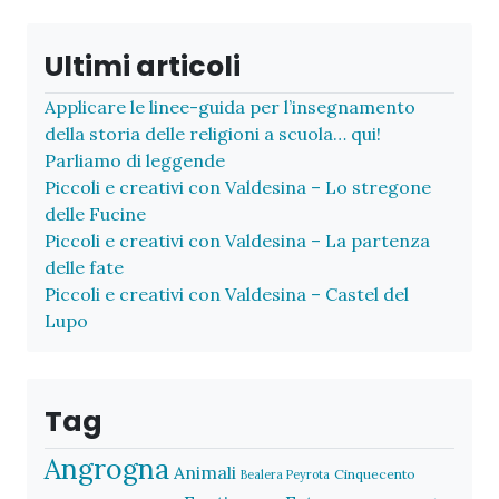
Ultimi articoli
Applicare le linee-guida per l’insegnamento
della storia delle religioni a scuola… qui!
Parliamo di leggende
Piccoli e creativi con Valdesina – Lo stregone
delle Fucine
Piccoli e creativi con Valdesina – La partenza
delle fate
Piccoli e creativi con Valdesina – Castel del
Lupo
Tag
Angrogna
Animali
Cinquecento
Bealera Peyrota