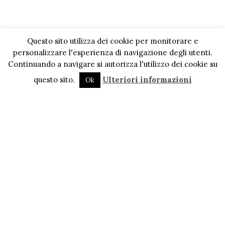
Questo sito utilizza dei cookie per monitorare e
personalizzare l'esperienza di navigazione degli utenti.
Continuando a navigare si autorizza l'utilizzo dei cookie su
questo sito.
Ulteriori informazioni
Ok