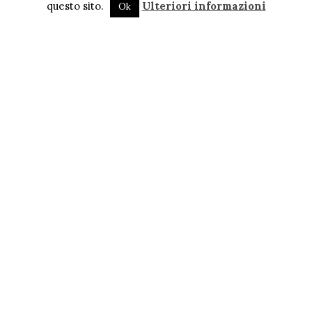
questo sito.
Ulteriori informazioni
Ok