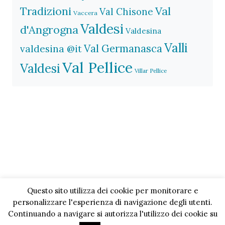
Val
Tradizioni
Val Chisone
Vaccera
Valdesi
d'Angrogna
Valdesina
Valli
Val Germanasca
valdesina @it
Val Pellice
Valdesi
Villar Pellice
Questo sito utilizza dei cookie per monitorare e
personalizzare l'esperienza di navigazione degli utenti.
Continuando a navigare si autorizza l'utilizzo dei cookie su