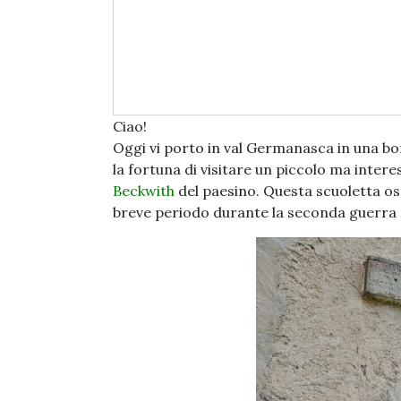
Ciao!
Oggi vi porto in val Germanasca in una bo
la fortuna di visitare un piccolo ma intere
Beckwith
del paesino. Questa scuoletta osp
breve periodo durante la seconda guerra