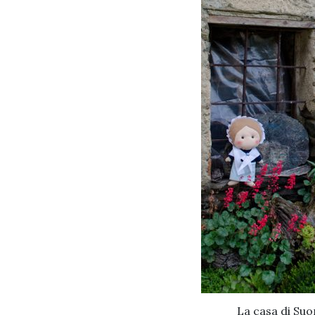
La casa di Suo