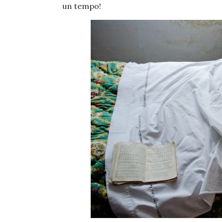
un tempo!