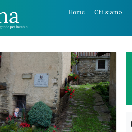
Home
Chi siamo