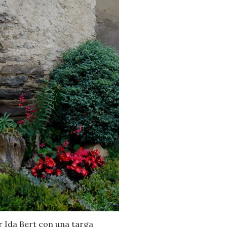
r Ida Bert con una targa