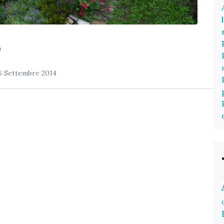
e
6 Settembre 2014