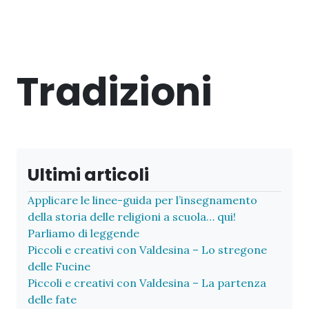
Tradizioni
Ultimi articoli
Applicare le linee-guida per l’insegnamento
della storia delle religioni a scuola… qui!
Parliamo di leggende
Piccoli e creativi con Valdesina – Lo stregone
delle Fucine
Piccoli e creativi con Valdesina – La partenza
delle fate