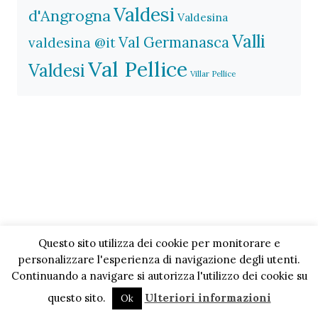
Valdesi
d'Angrogna
Valdesina
Valli
Val Germanasca
valdesina @it
Val Pellice
Valdesi
Villar Pellice
Questo sito utilizza dei cookie per monitorare e
personalizzare l'esperienza di navigazione degli utenti.
Continuando a navigare si autorizza l'utilizzo dei cookie su
questo sito.
Ulteriori informazioni
Ok