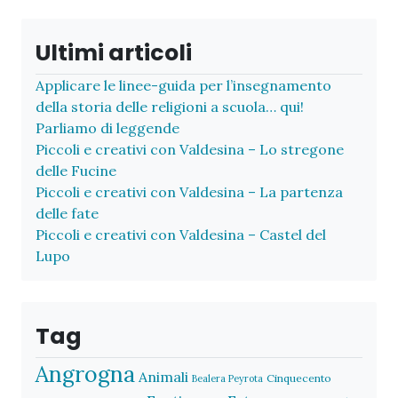
Ultimi articoli
Applicare le linee-guida per l’insegnamento
della storia delle religioni a scuola… qui!
Parliamo di leggende
Piccoli e creativi con Valdesina – Lo stregone
delle Fucine
Piccoli e creativi con Valdesina – La partenza
delle fate
Piccoli e creativi con Valdesina – Castel del
Lupo
Tag
Angrogna
Animali
Cinquecento
Bealera Peyrota