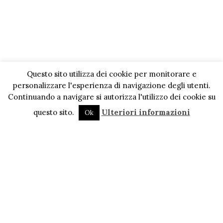
Questo sito utilizza dei cookie per monitorare e
personalizzare l'esperienza di navigazione degli utenti.
Continuando a navigare si autorizza l'utilizzo dei cookie su
questo sito.
Ulteriori informazioni
Ok