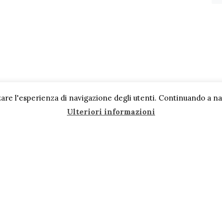
are l'esperienza di navigazione degli utenti. Continuando a navi
Ulteriori informazioni