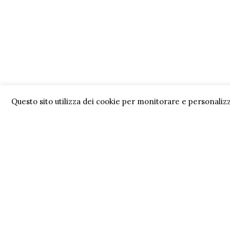
Questo sito utilizza dei cookie per monitorare e personalizz