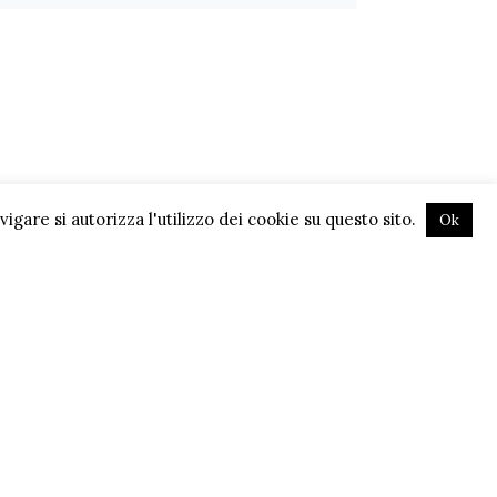
gare si autorizza l'utilizzo dei cookie su questo sito.
Ok