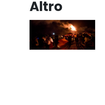
Altro