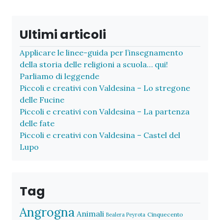
Ultimi articoli
Applicare le linee-guida per l’insegnamento
della storia delle religioni a scuola… qui!
Parliamo di leggende
Piccoli e creativi con Valdesina – Lo stregone
delle Fucine
Piccoli e creativi con Valdesina – La partenza
delle fate
Piccoli e creativi con Valdesina – Castel del
Lupo
Tag
Angrogna
Animali
Cinquecento
Bealera Peyrota