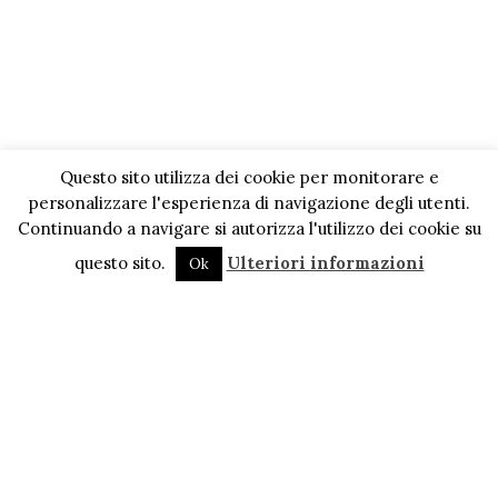
Questo sito utilizza dei cookie per monitorare e
personalizzare l'esperienza di navigazione degli utenti.
Continuando a navigare si autorizza l'utilizzo dei cookie su
questo sito.
Ulteriori informazioni
Ok