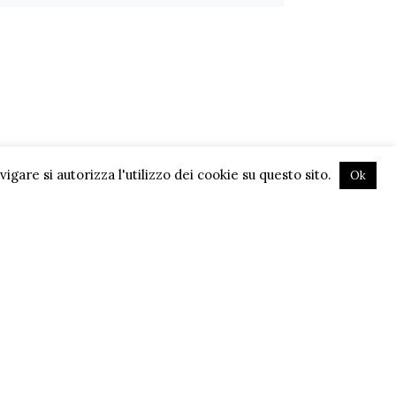
gare si autorizza l'utilizzo dei cookie su questo sito.
Ok