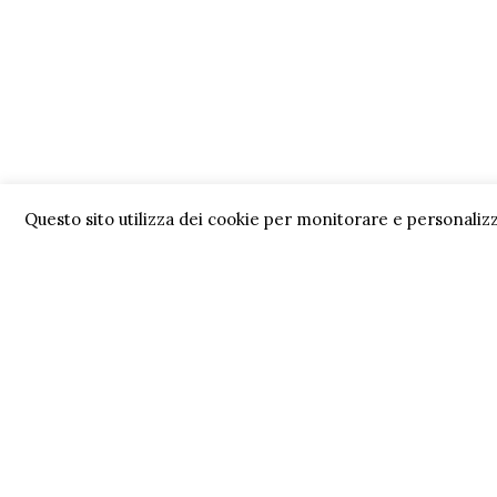
Questo sito utilizza dei cookie per monitorare e personalizz