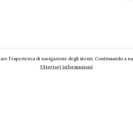
are l'esperienza di navigazione degli utenti. Continuando a navi
Ulteriori informazioni