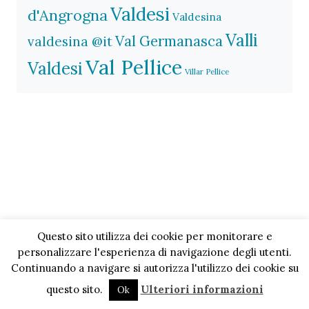
Valdesi
d'Angrogna
Valdesina
Valli
Val Germanasca
valdesina @it
Val Pellice
Valdesi
Villar Pellice
Questo sito utilizza dei cookie per monitorare e
personalizzare l'esperienza di navigazione degli utenti.
Continuando a navigare si autorizza l'utilizzo dei cookie su
questo sito.
Ulteriori informazioni
Ok