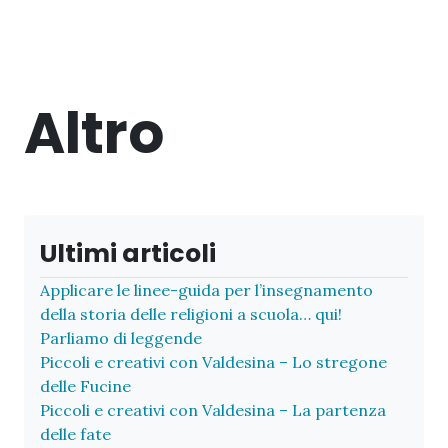
Altro
Ultimi articoli
Applicare le linee-guida per l’insegnamento
della storia delle religioni a scuola… qui!
Parliamo di leggende
Piccoli e creativi con Valdesina – Lo stregone
delle Fucine
Piccoli e creativi con Valdesina – La partenza
delle fate