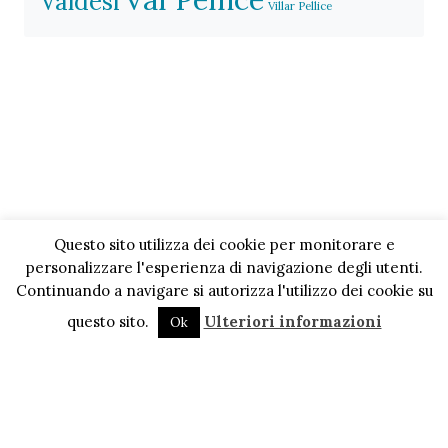
Valdesi
Villar Pellice
Questo sito utilizza dei cookie per monitorare e
personalizzare l'esperienza di navigazione degli utenti.
Continuando a navigare si autorizza l'utilizzo dei cookie su
questo sito.
Ulteriori informazioni
Ok