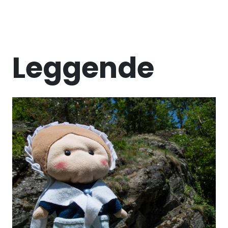
Leggende