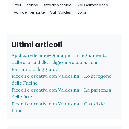
Prali
sabba
Strada vecchia
Val Germanasca
Valli del Piemonte
Valli Valdesi
volpi
Ultimi articoli
Applicare le linee-guida per l’insegnamento
della storia delle religioni a scuola… qui!
Parliamo di leggende
Piccoli e creativi con Valdesina – Lo stregone
delle Fucine
Piccoli e creativi con Valdesina – La partenza
delle fate
Piccoli e creativi con Valdesina – Castel del
Lupo