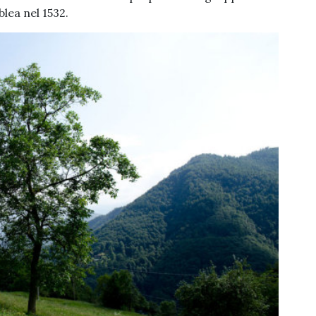
blea nel 1532.