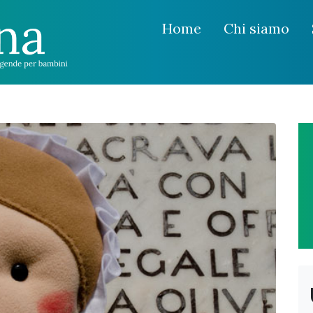
Home
Chi siamo