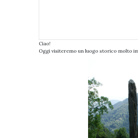
Ciao!
Oggi visiteremo un luogo storico molto i