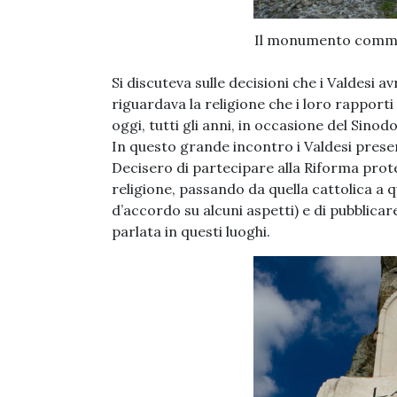
Il monumento comme
Si discuteva sulle decisioni che i Valdesi
riguardava la religione che i loro rapporti
oggi, tutti gli anni, in occasione del Sinodo
In questo grande incontro i Valdesi prese
Decisero di partecipare alla Riforma pro
religione, passando da quella cattolica a 
d’accordo su alcuni aspetti) e di pubblicare
parlata in questi luoghi.