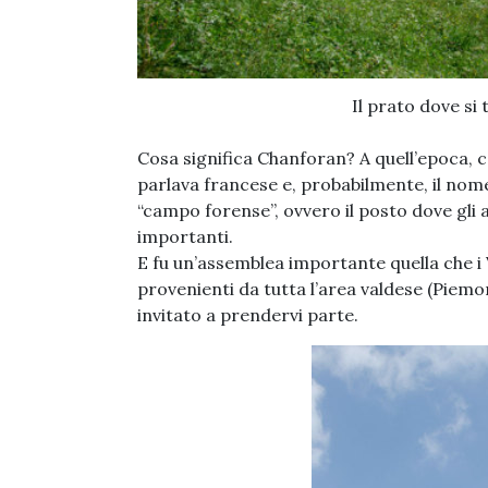
Il prato dove si
Cosa significa Chanforan? A quell’epoca,
parlava francese e, probabilmente, il nom
“campo forense”, ovvero il posto dove gli 
importanti.
E fu un’assemblea importante quella che i
provenienti da tutta l’area valdese (Piemo
invitato a prendervi parte.