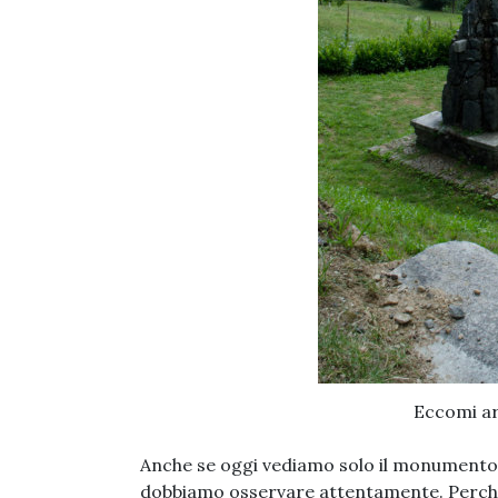
Eccomi ar
Anche se oggi vediamo solo il monumento di
dobbiamo osservare attentamente. Perché 