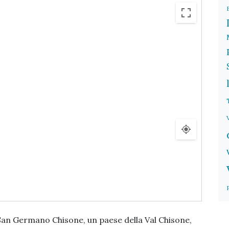
 San Germano Chisone, un paese della Val Chisone,