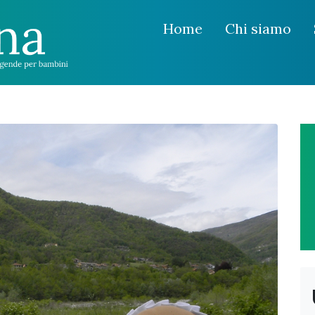
Home
Chi siamo