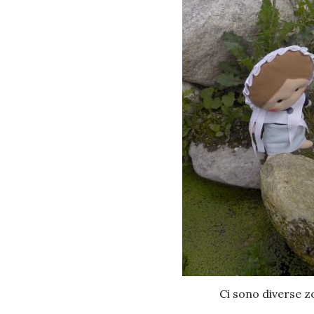
Ci sono diverse 