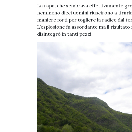
La rapa, che sembrava effettivamente gro
nemmeno dieci uomini riuscirono a tirarla
maniere forti per togliere la radice dal 
L’esplosione fu assordante ma il risultato 
disintegrò in tanti pezzi.