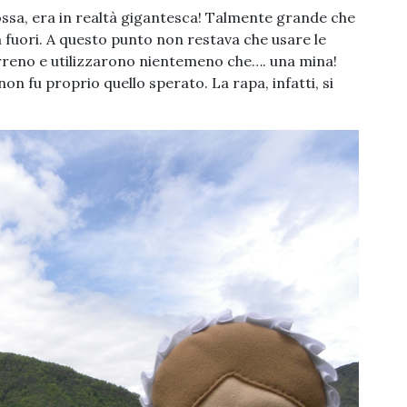
ssa, era in realtà gigantesca! Talmente grande che
 fuori. A questo punto non restava che usare le
terreno e utilizzarono nientemeno che…. una mina!
non fu proprio quello sperato. La rapa, infatti, si