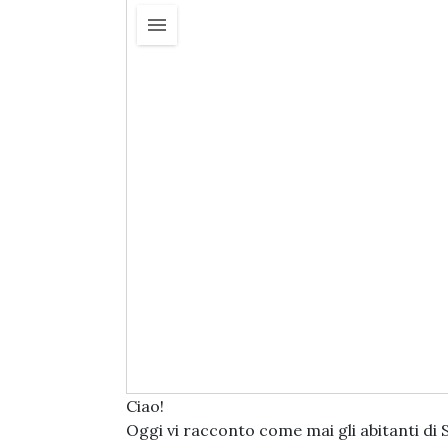
Ciao!
Oggi vi racconto come mai gli abitanti di